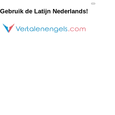
Gebruik de Latijn Nederlands!