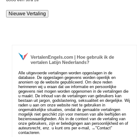
VertalenEngels.com | Hoe gebruik ik de
vertalen Latijn Nederlands?
Alle uitgevoerde vertalingen worden opgeslagen in de
database. De opgeslagen gegevens worden openlijk en
anoniem op de website gepubliceerd. Om deze reden
herinneren wij u eraan dat uw informatie en persoonlijke
gegevens niet mogen worden opgenomen in de vertalingen die
u maakt. De inhoud van de vertalingen van gebruikers kan
bestaan uit jargon, godslastering, seksualiteit en dergelijke. Wij
raden u aan om onze website niet te gebruiken in
ongemakkelijke situaties, omdat de gemaakte vertalingen
mogelijk niet geschikt zijn voor mensen van alle leeftijden en
bezienswaardigheden. Als in de context van de vertaling van
onze gebruikers, zijn er beledigingen aan persoonlijkheid en of
auteursrecht, enz. u kunt ons per e-mail, →
"Contact"
contacteren.