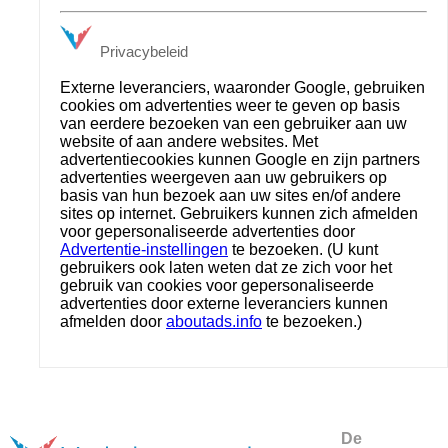
Privacybeleid
Externe leveranciers, waaronder Google, gebruiken
cookies om advertenties weer te geven op basis
van eerdere bezoeken van een gebruiker aan uw
website of aan andere websites. Met
advertentiecookies kunnen Google en zijn partners
advertenties weergeven aan uw gebruikers op
basis van hun bezoek aan uw sites en/of andere
sites op internet. Gebruikers kunnen zich afmelden
voor gepersonaliseerde advertenties door
Advertentie-instellingen
te bezoeken. (U kunt
gebruikers ook laten weten dat ze zich voor het
gebruik van cookies voor gepersonaliseerde
advertenties door externe leveranciers kunnen
afmelden door
aboutads.info
te bezoeken.)
De